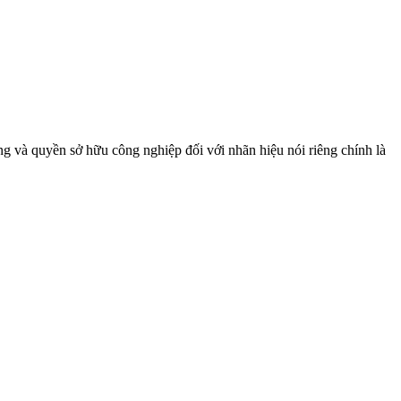
ng và quyền sở hữu công nghiệp đối với nhãn hiệu nói riêng chính là