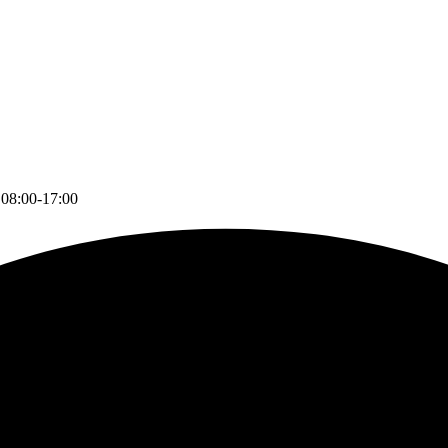
 08:00-17:00