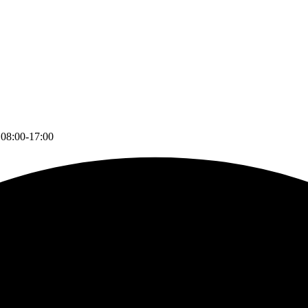
 08:00-17:00