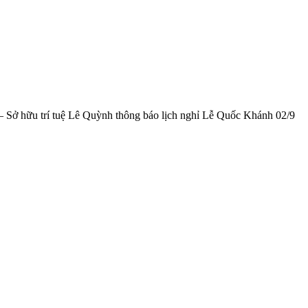
– Sở hữu trí tuệ Lê Quỳnh thông báo lịch nghỉ Lễ Quốc Khánh 02/9